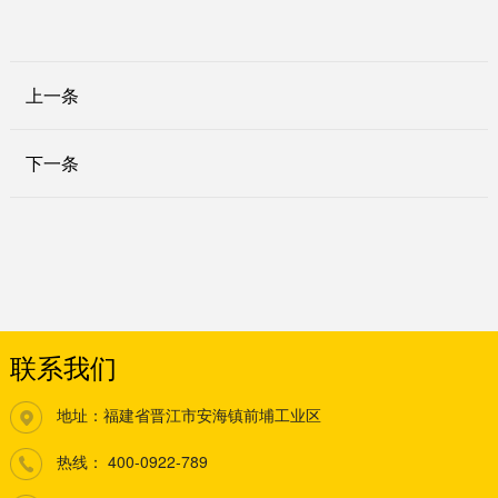
上一条
下一条
联系我们
地址：福建省晋江市安海镇前埔工业区
热线：
400-0922-789