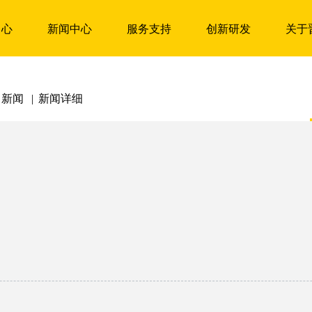
中心
新闻中心
服务支持
创新研发
关于
司新闻
|
新闻详细