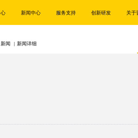
中心
新闻中心
服务支持
创新研发
关于
司新闻
|
新闻详细