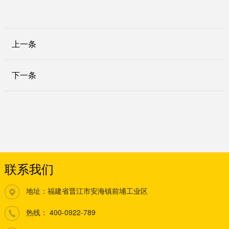
上一条
下一条
联系我们
地址：福建省晋江市安海镇前埔工业区
热线：
400-0922-789