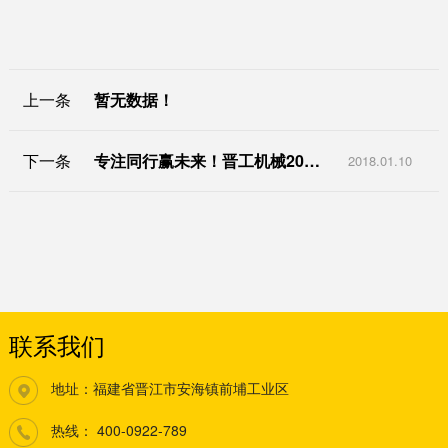
上一条
暂无数据！
下一条
专注同行赢未来！晋工机械2018年商务年会在厦门召开
2018.01.10
联系我们
地址：福建省晋江市安海镇前埔工业区
热线：
400-0922-789